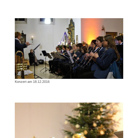
Konzert am 18.12.2016