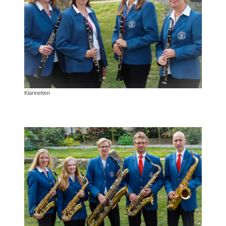
Klarinetten