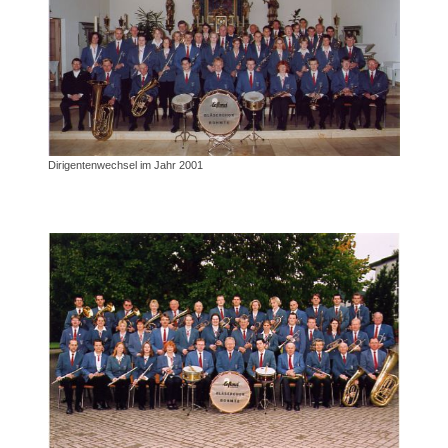
Dirigentenwechsel im Jahr 2001