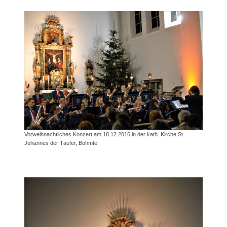
Vorweihnachtliches Konzert am 18.12.2016 in der kath. Kirche St.
Johannes der Täufer, Bohmte