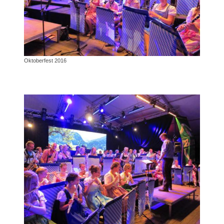
Oktoberfest 2016