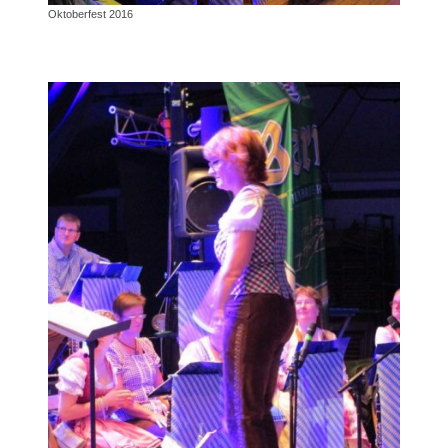
Oktoberfest 2016