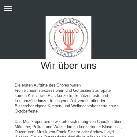
Wir über uns
Die ersten Auftritte des Chores waren
Fronleichnamsprozessionen und Gottesdienste. Später
kamen Kur- sowie Platzkonzerte, Schützenfeste und
Festumzüge hinzu. In jüngerer Zeit veranstaltet der
Bläserchor eigene Kirchen- und Weihnachtskonzerte sowie
Oktoberfeste.
Das Musikrepertoire erweiterte sich stetig von Chorälen über
Märsche, Polkas und Walzer hin zu konzertanter Blasmusik,
Ouvertüren, Musik von Frank Sinatra oder Andrew Lloyd