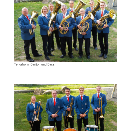
Tenorhorn, Bariton und Bass