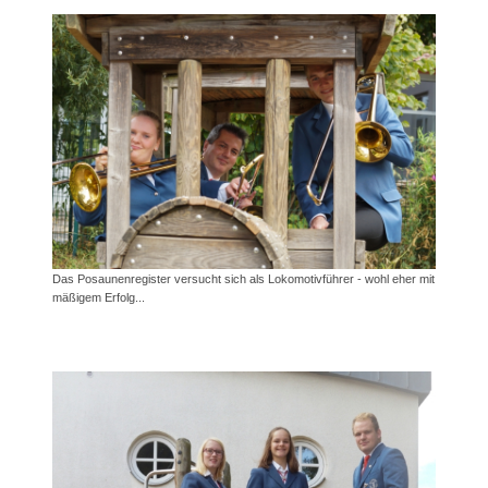
Das Posaunenregister versucht sich als Lokomotivführer - wohl eher mit
mäßigem Erfolg...