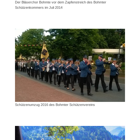
Der Bläserchor Bohmte vor dem Zapfenstreich des Bohmter
Schützenkommers im Juli 2014
Schützenumzug 2016 des Bohmter Schützenvereins