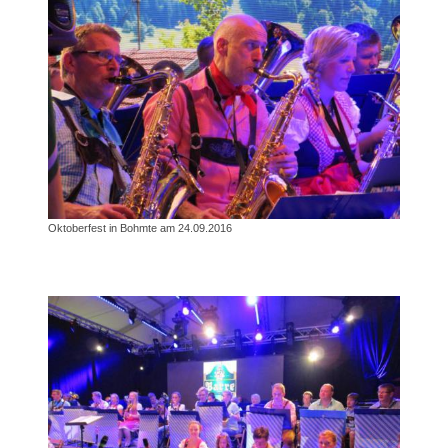
Oktoberfest in Bohmte am 24.09.2016