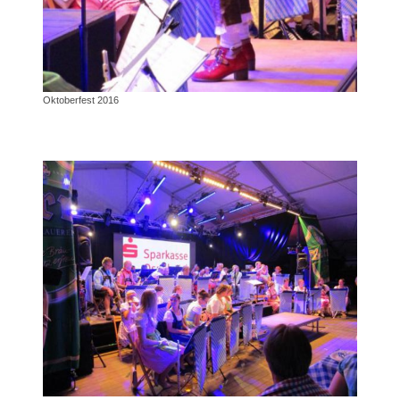
Oktoberfest 2016