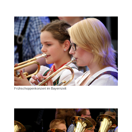
Frühschoppenkonzert im Bayernzelt