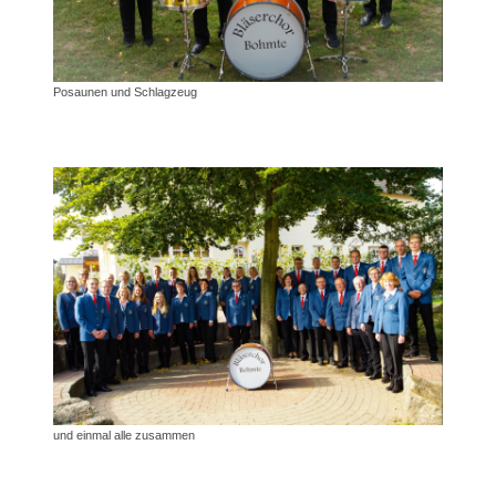
Posaunen und Schlagzeug
und einmal alle zusammen