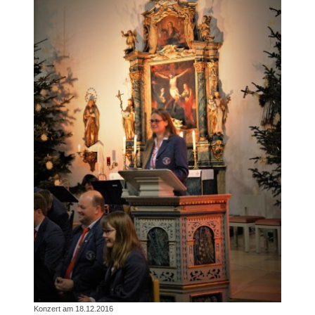
Konzert am 18.12.2016