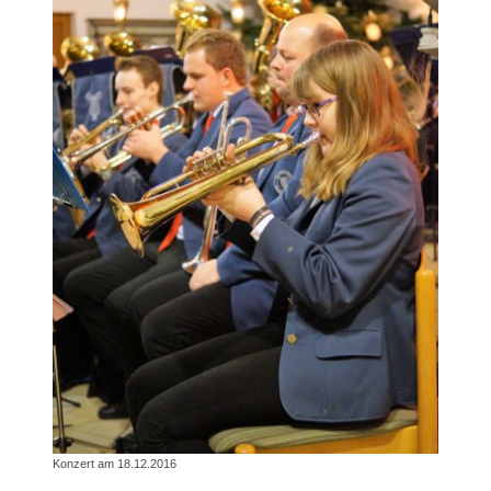
Konzert am 18.12.2016