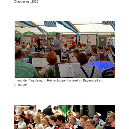
Oktoberfest 2016
... und der Tag danach: Frühschoppenkonzert im Bayernzelt am
25.09.2016