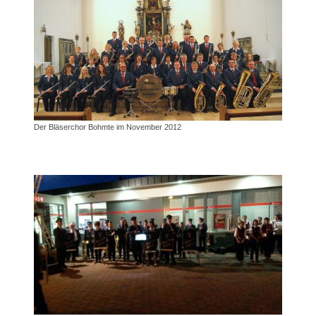
Der Bläserchor Bohmte im November 2012